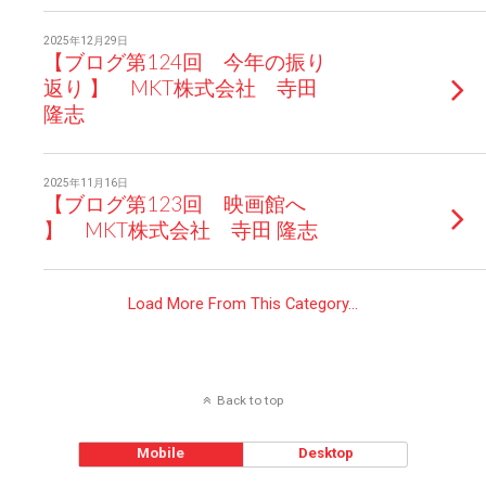
2025年12月29日
【ブログ第124回 今年の振り
返り 】 MKT株式会社 寺田
隆志
2025年11月16日
【ブログ第123回 映画館へ
】 MKT株式会社 寺田 隆志
Load More From This Category…
Back to top
Mobile
Desktop