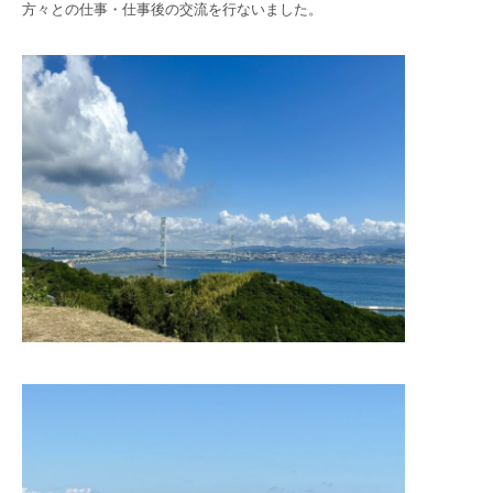
方々との仕事・仕事後の交流を行ないました。