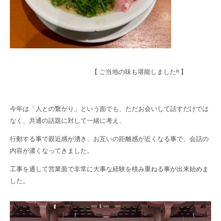
【 ご当地の味も堪能しました!! 】
今年は「人との繋がり」という面でも、ただお会いして話すだけでは
なく、共通の話題に対して一緒に考え、
行動する事で親近感が湧き、お互いの距離感が近くなる事で、会話の
内容が濃くなってきました。
工事を通して営業面で非常に大事な経験を積み重ねる事が出来始めま
した。