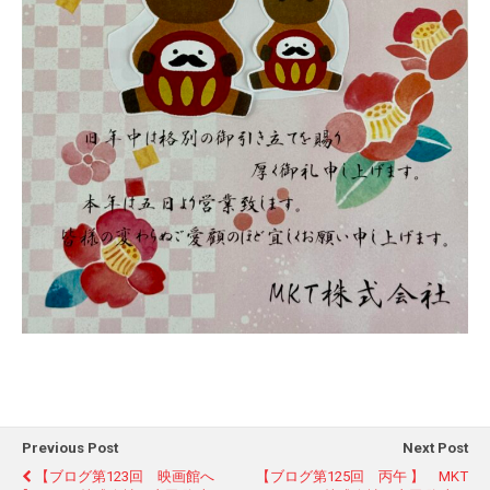
Previous Post
Next Post
【ブログ第123回 映画館へ
【ブログ第125回 丙午 】 MKT