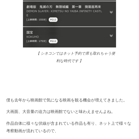
【 シネコンではネット予約で席も取れちゃう便
利な時代です 】
僕も去年から映画館で気になる映画を観る機会が増えてきました。
大画面、大音量の迫力は映画館でないと味わえませんよね。
作品自体に様々な伏線が含まれている作品も有り、ネット上で様々な
考察動画が流れているので、