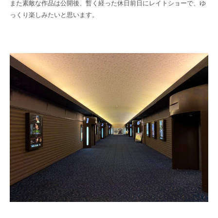
また素敵な作品は公開後、暫く経った休日前日にレイトショーで、ゆ
っくり楽しみたいと思います。