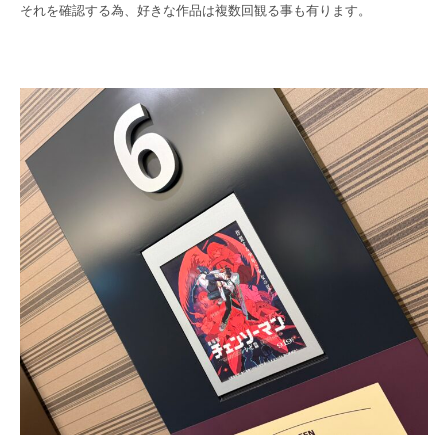
それを確認する為、好きな作品は複数回観る事も有ります。