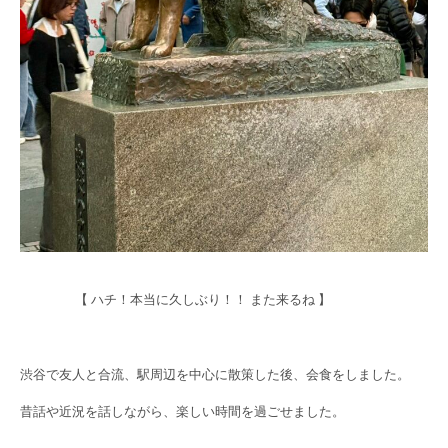
【 ハチ！本当に久しぶり！！ また来るね 】
渋谷で友人と合流、駅周辺を中心に散策した後、会食をしました。
昔話や近況を話しながら、楽しい時間を過ごせました。