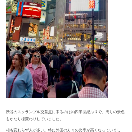
渋谷のスクランブル交差点に来るのは約四半世紀ぶりで、周りの景色
もかなり様変わりしていました。
相も変わらず人が多い。特に外国の方々の比率が高くなっていまし