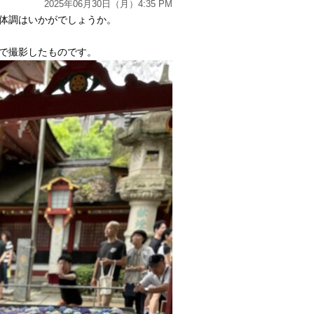
2025年06月30日（月）4:35 PM
体調はいかがでしょうか。
で撮影したものです。