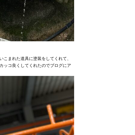
いこまれた道具に塗装をしてくれて、
カッコ良くしてくれたのでブログにア