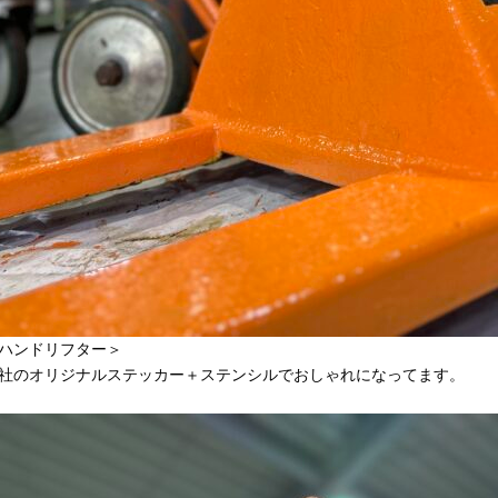
ハンドリフター＞
社のオリジナルステッカー＋ステンシルでおしゃれになってます。