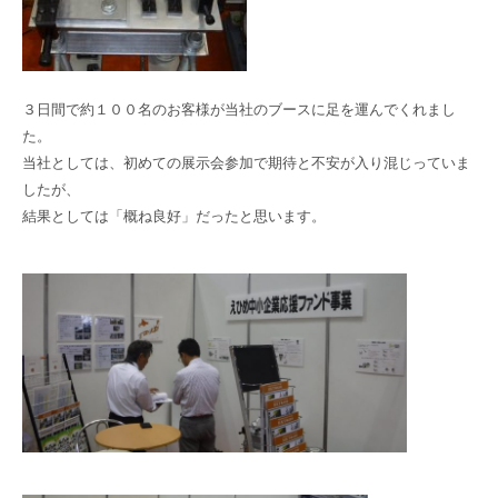
３日間で約１００名のお客様が当社のブースに足を運んでくれまし
た。
当社としては、初めての展示会参加で期待と不安が入り混じっていま
したが、
結果としては「概ね良好」だったと思います。