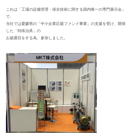
これは「工場の設備管理・保全技術に関する国内唯一の専門展示会」
で、
当社では愛媛県の「中小企業応援ファンド事業」の支援を受け、開発
した「特殊治具」の
お披露目をする為、参加しました。