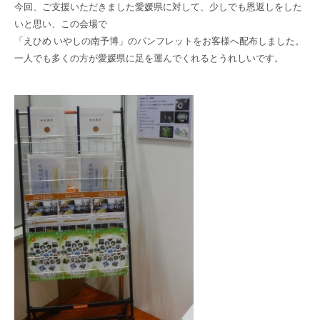
今回、ご支援いただきました愛媛県に対して、少しでも恩返しをした
いと思い、この会場で
「えひめ いやしの南予博」のパンフレットをお客様へ配布しました。
一人でも多くの方が愛媛県に足を運んでくれるとうれしいです。