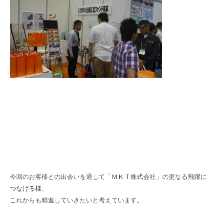
今回のお客様との出会いを通して「ＭＫＴ株式会社」の更なる飛躍に
つなげる様、
これからも精進していきたいと考えています。