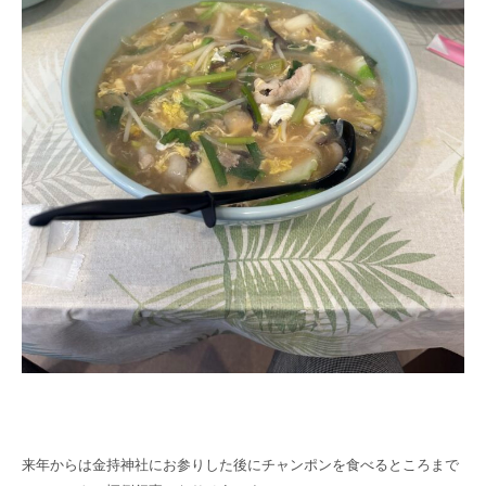
来年からは金持神社にお参りした後にチャンポンを食べるところまで