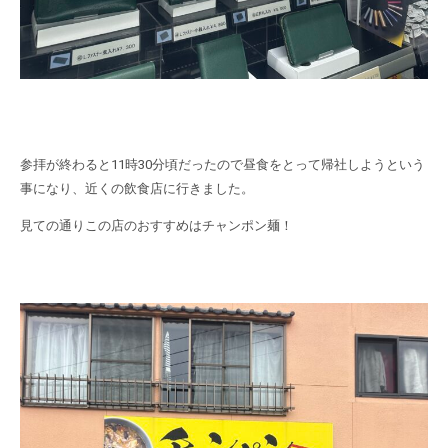
参拝が終わると11時30分頃だったので昼食をとって帰社しようという
事になり、近くの飲食店に行きました。
見ての通りこの店のおすすめはチャンポン麺！