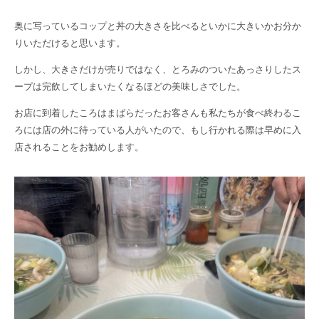
奥に写っているコップと丼の大きさを比べるといかに大きいかお分か
りいただけると思います。
しかし、大きさだけが売りではなく、とろみのついたあっさりしたス
ープは完飲してしまいたくなるほどの美味しさでした。
お店に到着したころはまばらだったお客さんも私たちが食べ終わるこ
ろには店の外に待っている人がいたので、もし行かれる際は早めに入
店されることをお勧めします。