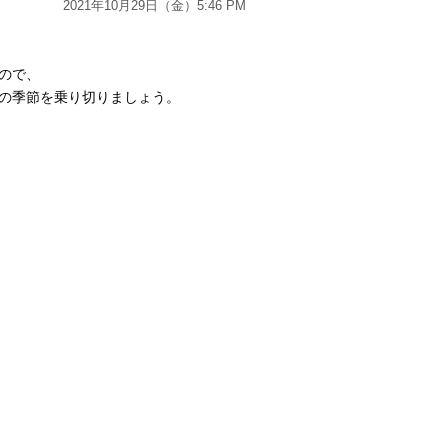
2021年10月29日（金）5:46 PM
ので、
の季節を乗り切りましょう。