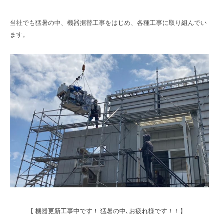
当社でも猛暑の中、機器据替工事をはじめ、各種工事に取り組んでい
ます。
【 機器更新工事中です！ 猛暑の中､お疲れ様です！！】