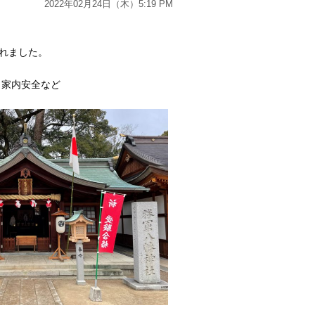
2022年02月24日（木）5:19 PM
れました。
、家内安全など